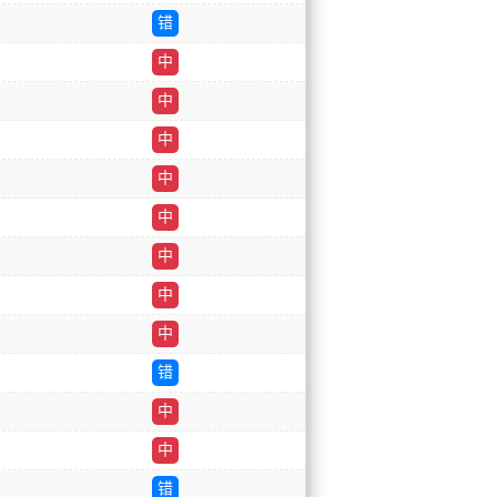
错
中
中
中
中
中
中
中
中
错
中
中
错