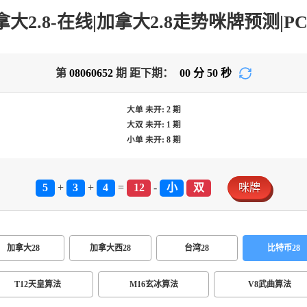
第
08060652
期 距下期：
00
分
50
秒
大单
未开:
2
期
大双
未开:
1
期
小单
未开:
8
期
5
+
3
+
4
=
12
-
小
双
咪牌
加拿大28
加拿大西28
台湾28
比特币28
T12天皇算法
M16玄冰算法
V8武曲算法