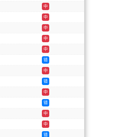
中
中
中
中
中
错
中
错
中
错
中
中
错