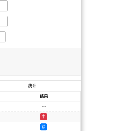
统计
结果
---
中
错