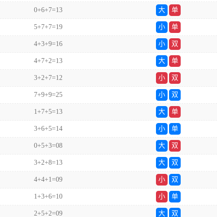
0+6+7=13
大
单
5+7+7=19
小
单
4+3+9=16
小
双
4+7+2=13
大
单
3+2+7=12
小
双
7+9+9=25
小
双
1+7+5=13
大
单
3+6+5=14
小
单
0+5+3=08
大
双
3+2+8=13
大
双
4+4+1=09
小
双
1+3+6=10
小
单
2+5+2=09
大
双