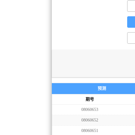
预测
期号
08060653
08060652
08060651