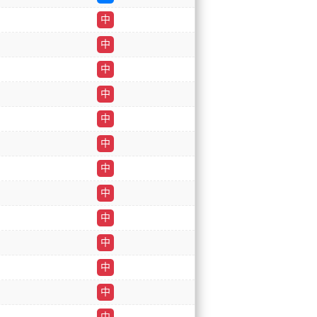
中
中
中
中
中
中
中
中
中
中
中
中
中