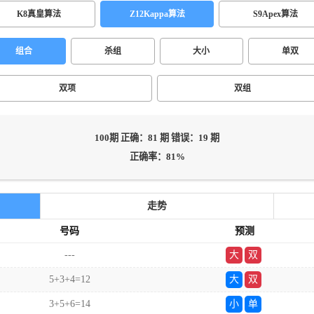
K8真皇算法
Z12Kappa算法
S9Apex算法
组合
杀组
大小
单双
双项
双组
100期 正确：81 期 错误：19 期
正确率：81%
走势
号码
预测
---
大
双
5+3+4=12
大
双
3+5+6=14
小
单