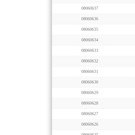
08060637
08060636
08060635
08060634
08060633
08060632
08060631
08060630
08060629
08060628
08060627
08060626
08060625