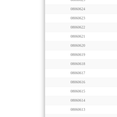
08060624
08060623
08060622
08060621
08060620
08060619
08060618
08060617
08060616
08060615
08060614
08060613