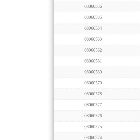
08060586
08060585
08060584
08060583
08060582
08060581
08060580
08060579
08060578
08060577
08060576
08060575
08060574