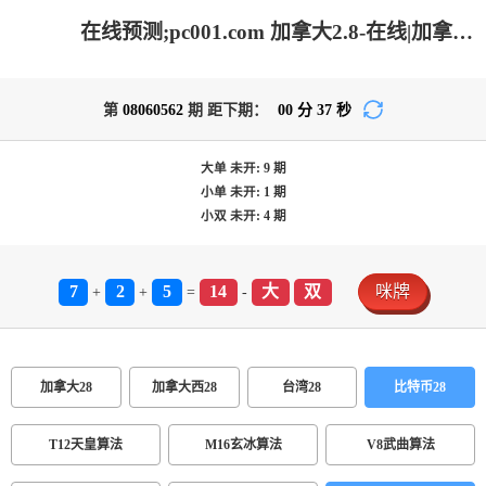
在线预测;pc001.com 加拿大2.8-在线|加拿大2.8走势咪牌预测|PC结果查询|加拿大在线咪牌|加拿大2.8结果分析_专注研究2.8_加拿大PC在线走势_官方数据!
第
08060562
期 距下期：
00
分
37
秒
大单
未开:
9
期
小单
未开:
1
期
小双
未开:
4
期
7
2
5
14
大
双
咪牌
+
+
=
-
加拿大28
加拿大西28
台湾28
比特币28
T12天皇算法
M16玄冰算法
V8武曲算法