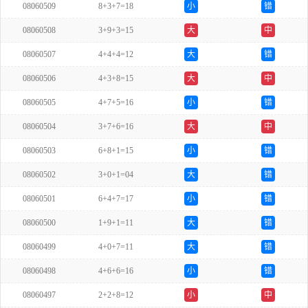
08060509
8+3+7=18
小
错
08060508
3+9+3=15
大
中
08060507
4+4+4=12
大
错
08060506
4+3+8=15
大
中
08060505
4+7+5=16
小
错
08060504
3+7+6=16
大
中
08060503
6+8+1=15
小
错
08060502
3+0+1=04
大
错
08060501
6+4+7=17
小
错
08060500
1+9+1=11
大
错
08060499
4+0+7=11
大
错
08060498
4+6+6=16
小
错
08060497
2+2+8=12
小
中