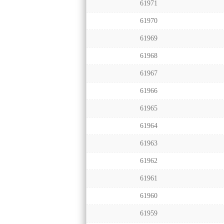
61971
61970
61969
61968
61967
61966
61965
61964
61963
61962
61961
61960
61959