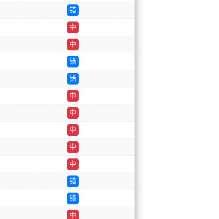
错
中
中
错
错
中
中
中
中
中
错
错
中