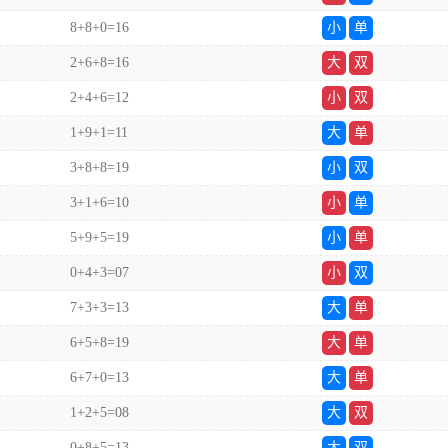
8+8+0=16
小
单
2+6+8=16
大
双
2+4+6=12
小
双
1+9+1=11
大
单
3+8+8=19
小
双
3+1+6=10
小
单
5+9+5=19
小
单
0+4+3=07
小
双
7+3+3=13
大
单
6+5+8=19
大
单
6+7+0=13
大
单
1+2+5=08
大
双
0+8+5=13
大
双