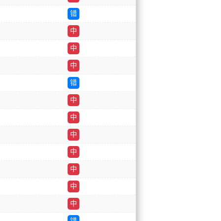
错
中
中
中
错
中
中
中
中
中
中
中
错