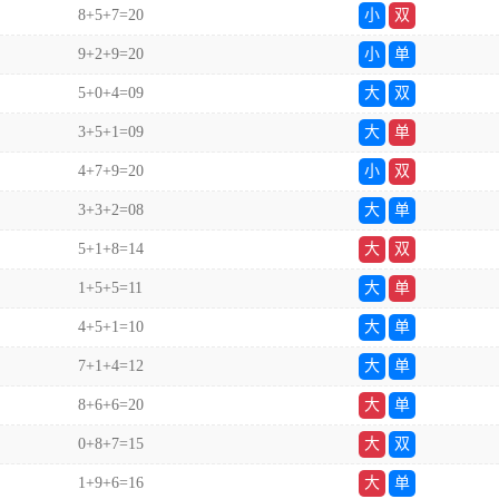
8+5+7=20
小
双
9+2+9=20
小
单
5+0+4=09
大
双
3+5+1=09
大
单
4+7+9=20
小
双
3+3+2=08
大
单
5+1+8=14
大
双
1+5+5=11
大
单
4+5+1=10
大
单
7+1+4=12
大
单
8+6+6=20
大
单
0+8+7=15
大
双
1+9+6=16
大
单