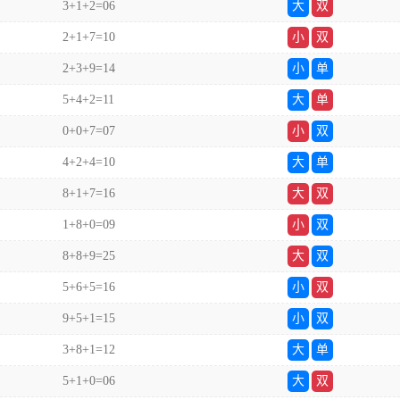
3+1+2=06
大
双
2+1+7=10
小
双
2+3+9=14
小
单
5+4+2=11
大
单
0+0+7=07
小
双
4+2+4=10
大
单
8+1+7=16
大
双
1+8+0=09
小
双
8+8+9=25
大
双
5+6+5=16
小
双
9+5+1=15
小
双
3+8+1=12
大
单
5+1+0=06
大
双