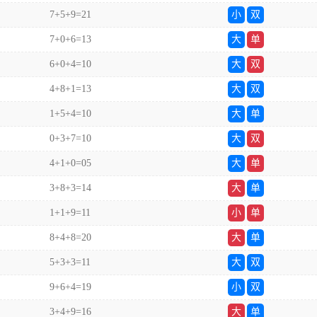
7+5+9=21
小
双
7+0+6=13
大
单
6+0+4=10
大
双
4+8+1=13
大
双
1+5+4=10
大
单
0+3+7=10
大
双
4+1+0=05
大
单
3+8+3=14
大
单
1+1+9=11
小
单
8+4+8=20
大
单
5+3+3=11
大
双
9+6+4=19
小
双
3+4+9=16
大
单