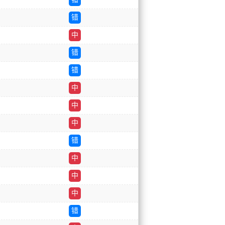
错
中
错
错
中
中
中
错
中
中
中
错