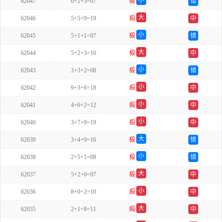
小
62047
0+2+5=07
殺
错
单
大
62046
5+5+9=19
殺
中
双
小
62045
5+1+1=07
殺
错
单
大
62044
5+2+3=10
殺
中
单
小
62043
3+3+2=08
殺
错
双
小
62042
9+3+6=18
殺
中
双
小
62041
4+6+2=12
殺
中
单
小
62040
3+7+9=19
殺
中
单
大
62039
3+4+9=16
殺
错
双
小
62038
2+5+1=08
殺
错
双
大
62037
5+2+0=07
殺
中
单
小
62036
8+0+2=10
殺
中
单
大
62035
2+1+8=11
殺
中
双