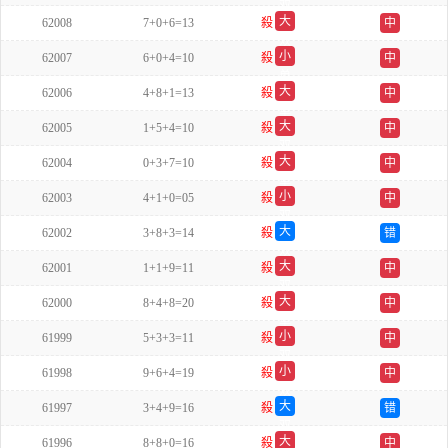
双
大
62008
7+0+6=13
殺
中
双
小
62007
6+0+4=10
殺
中
单
大
62006
4+8+1=13
殺
中
单
大
62005
1+5+4=10
殺
中
双
大
62004
0+3+7=10
殺
中
单
小
62003
4+1+0=05
殺
中
双
大
62002
3+8+3=14
殺
错
双
大
62001
1+1+9=11
殺
中
双
大
62000
8+4+8=20
殺
中
单
小
61999
5+3+3=11
殺
中
双
小
61998
9+6+4=19
殺
中
双
大
61997
3+4+9=16
殺
错
双
大
61996
8+8+0=16
殺
中