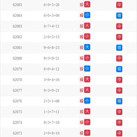
大
62085
6+9+5=20
殺
中
单
小
62084
6+0+3=09
殺
错
单
大
62083
0+7+4=11
殺
中
单
小
62082
2+6+5=13
殺
中
双
大
62081
9+6+8=23
殺
错
单
小
62080
9+3+9=21
殺
中
单
小
62079
8+0+4=12
殺
错
双
大
62078
3+9+4=16
殺
中
单
大
62077
9+3+9=21
殺
中
双
小
62076
2+5+1=08
殺
错
双
大
62075
1+3+7=11
殺
中
单
小
62074
8+3+7=18
殺
中
双
小
62073
2+9+8=19
殺
中