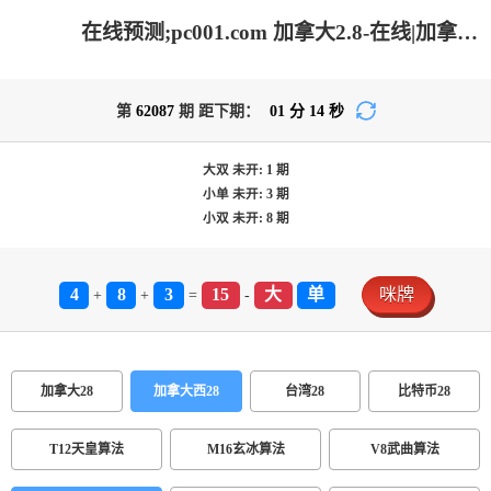
在线预测;pc001.com 加拿大2.8-在线|加拿大2.8走势咪牌预测|PC结果查询|加拿大在线咪牌|加拿大2.8结果分析_专注研究2.8_加拿大PC在线走势_官方数据!
第
62087
期 距下期：
01
分
14
秒
大双
未开:
1
期
小单
未开:
3
期
小双
未开:
8
期
4
8
3
15
大
单
咪牌
+
+
=
-
加拿大28
加拿大西28
台湾28
比特币28
T12天皇算法
M16玄冰算法
V8武曲算法