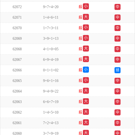
双
小
62072
9+7+4=20
殺
中
单
大
62071
1+4+6=11
殺
中
双
小
62070
1+7+3=11
殺
中
双
小
62069
3+9+1=13
殺
中
双
大
62068
4+1+0=05
殺
中
双
大
62067
6+9+4=19
殺
中
双
小
62066
0+1+1=02
殺
错
双
小
62065
9+6+1=16
殺
中
双
大
62064
9+4+9=22
殺
中
单
大
62063
6+6+7=19
殺
中
双
大
62062
1+4+5=10
殺
中
单
大
62061
7+2+4=13
殺
中
单
大
62060
3+7+9=19
殺
中