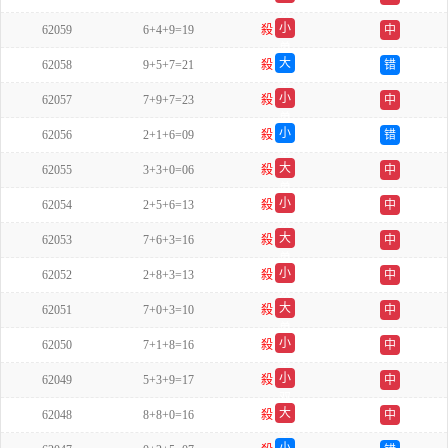
双
小
62059
6+4+9=19
殺
中
单
大
62058
9+5+7=21
殺
错
单
小
62057
7+9+7=23
殺
中
单
小
62056
2+1+6=09
殺
错
单
大
62055
3+3+0=06
殺
中
单
小
62054
2+5+6=13
殺
中
双
大
62053
7+6+3=16
殺
中
单
小
62052
2+8+3=13
殺
中
双
大
62051
7+0+3=10
殺
中
单
小
62050
7+1+8=16
殺
中
单
小
62049
5+3+9=17
殺
中
双
大
62048
8+8+0=16
殺
中
单