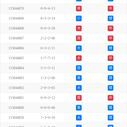
115044870
0+9+4=13
单
中
115044869
8+3+3=14
小
错
115044868
9+6+3=18
大
中
115044867
2+2+2=06
双
中
115044866
6+3+2=11
大
错
115044865
1+7+7=15
大
中
115044864
5+1+5=11
双
错
115044863
1+3+2=06
单
错
115044862
2+0+3=05
大
错
115044861
0+9+3=12
双
中
115044860
0+6+0=06
单
错
115044859
7+3+0=10
大
错