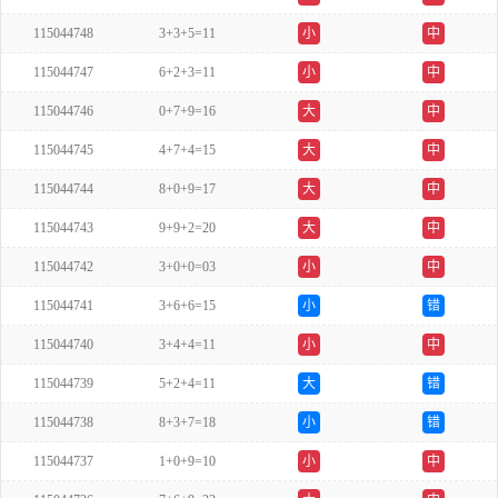
115044748
3+3+5=11
小
中
115044747
6+2+3=11
小
中
115044746
0+7+9=16
大
中
115044745
4+7+4=15
大
中
115044744
8+0+9=17
大
中
115044743
9+9+2=20
大
中
115044742
3+0+0=03
小
中
115044741
3+6+6=15
小
错
115044740
3+4+4=11
小
中
115044739
5+2+4=11
大
错
115044738
8+3+7=18
小
错
115044737
1+0+9=10
小
中