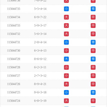
115044736
7+6+9=22
大
中
115044735
5+5+4=14
小
错
115044734
6+9+7=22
大
中
115044733
5+9+3=17
大
中
115044732
5+6+3=14
大
中
115044731
2+8+4=14
小
错
115044730
6+3+4=13
小
中
115044729
0+6+6=12
大
错
115044728
6+2+3=11
小
中
115044727
2+7+3=12
小
中
115044726
8+9+4=21
大
中
115044725
9+6+3=18
小
错
115044724
6+8+5=19
大
中