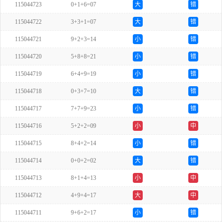
115044723
0+1+6=07
大
错
115044722
3+3+1=07
大
错
115044721
9+2+3=14
小
错
115044720
5+8+8=21
小
错
115044719
6+4+9=19
小
错
115044718
0+3+7=10
大
错
115044717
7+7+9=23
小
错
115044716
5+2+2=09
小
中
115044715
8+4+2=14
小
错
115044714
0+0+2=02
大
错
115044713
8+1+4=13
小
中
115044712
4+9+4=17
大
中
115044711
9+6+2=17
小
错