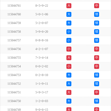
115044761
8+5+9=22
大
中
115044760
5+0+1=06
大
错
115044759
5+2+0=07
大
错
115044758
5+9+6=20
小
错
115044757
0+8+8=16
小
错
115044756
4+2+1=07
小
中
115044755
7+3+4=14
大
中
115044754
0+0+2=02
小
中
115044753
0+2+8=10
大
错
115044752
1+1+9=11
大
错
115044751
5+9+3=17
大
中
115044750
1+2+0=03
大
错
115044749
9+0+6=15
大
中