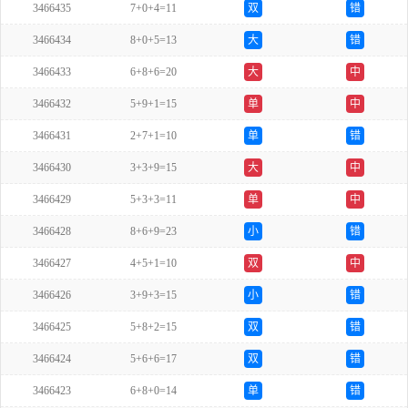
3466435
7+0+4=11
双
错
3466434
8+0+5=13
大
错
3466433
6+8+6=20
大
中
3466432
5+9+1=15
单
中
3466431
2+7+1=10
单
错
3466430
3+3+9=15
大
中
3466429
5+3+3=11
单
中
3466428
8+6+9=23
小
错
3466427
4+5+1=10
双
中
3466426
3+9+3=15
小
错
3466425
5+8+2=15
双
错
3466424
5+6+6=17
双
错
3466423
6+8+0=14
单
错