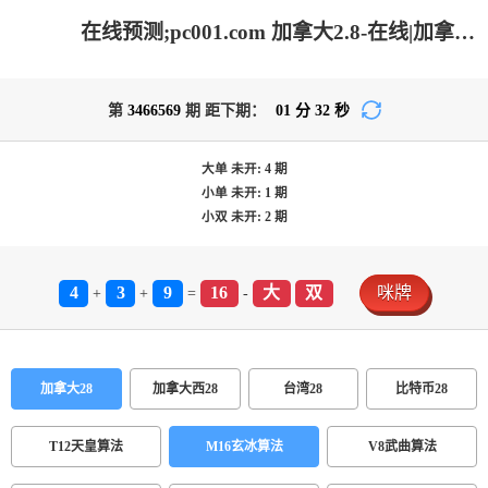
在线预测;pc001.com 加拿大2.8-在线|加拿大2.8走势咪牌预测|PC结果查询|加拿大在线咪牌|加拿大2.8结果分析_专注研究2.8_加拿大PC在线走势_官方数据!
第
3466569
期 距下期：
01
分
32
秒
大单
未开:
4
期
小单
未开:
1
期
小双
未开:
2
期
4
3
9
16
大
双
咪牌
+
+
=
-
加拿大28
加拿大西28
台湾28
比特币28
T12天皇算法
M16玄冰算法
V8武曲算法