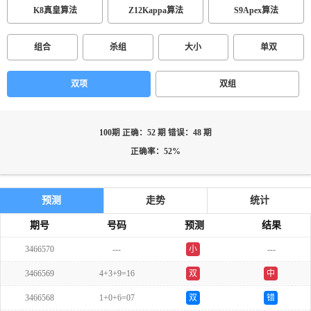
K8真皇算法
Z12Kappa算法
S9Apex算法
组合
杀组
大小
单双
双项
双组
100期 正确：52 期 错误：48 期
正确率：52%
预测
走势
统计
期号
号码
预测
结果
3466570
---
小
---
3466569
4+3+9=16
双
中
3466568
1+0+6=07
双
错