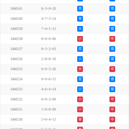
3466541
8+3+9=20
单
错
3466540
4+7+3=14
单
错
3466539
7+4+1=12
大
错
3466538
0+6+0=06
小
中
3466537
0+1+2=03
双
错
3466536
2+8+8=18
小
错
3466535
6+9+5=20
大
中
3466534
0+9+6=15
双
错
3466533
4+6+4=14
小
错
3466532
6+0+3=09
小
中
3466531
1+0+8=09
小
中
3466530
5+6+4=15
单
中