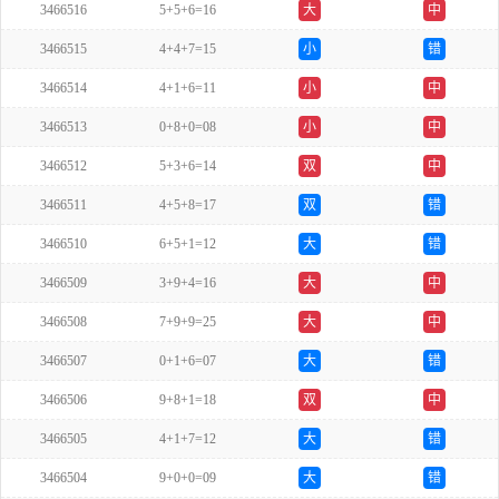
3466516
5+5+6=16
大
中
3466515
4+4+7=15
小
错
3466514
4+1+6=11
小
中
3466513
0+8+0=08
小
中
3466512
5+3+6=14
双
中
3466511
4+5+8=17
双
错
3466510
6+5+1=12
大
错
3466509
3+9+4=16
大
中
3466508
7+9+9=25
大
中
3466507
0+1+6=07
大
错
3466506
9+8+1=18
双
中
3466505
4+1+7=12
大
错
3466504
9+0+0=09
大
错