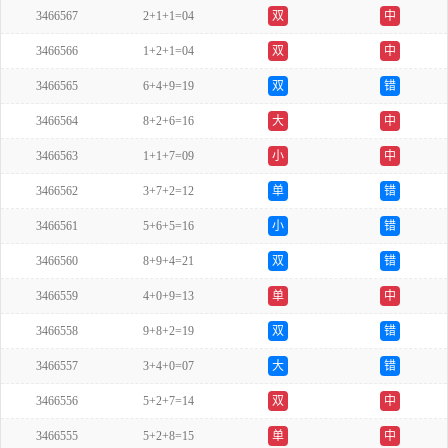
3466567
2+1+1=04
双
中
3466566
1+2+1=04
双
中
3466565
6+4+9=19
双
错
3466564
8+2+6=16
大
中
3466563
1+1+7=09
小
中
3466562
3+7+2=12
单
错
3466561
5+6+5=16
小
错
3466560
8+9+4=21
双
错
3466559
4+0+9=13
单
中
3466558
9+8+2=19
双
错
3466557
3+4+0=07
大
错
3466556
5+2+7=14
双
中
3466555
5+2+8=15
单
中