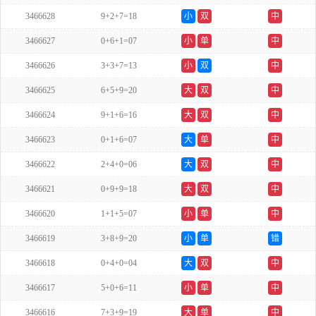
3466628
9+2+7=18
小
双
中
3466627
0+6+1=07
小
单
中
3466626
3+3+7=13
小
双
中
3466625
6+5+9=20
大
双
中
3466624
9+1+6=16
大
双
中
3466623
0+1+6=07
大
单
中
3466622
2+4+0=06
大
双
中
3466621
0+9+9=18
大
双
中
3466620
1+1+5=07
小
单
中
3466619
3+8+9=20
小
单
错
3466618
0+4+0=04
大
双
中
3466617
5+0+6=11
小
单
中
3466616
7+3+9=19
大
单
中