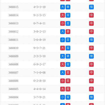
3466615
4+5+1=10
大
单
错
3466614
9+1+5=15
大
双
中
3466613
0+7+4=11
小
双
中
3466612
3+8+2=13
大
单
中
3466611
5+6+8=19
小
双
错
3466610
9+5+7=21
大
双
中
3466609
2+3+5=10
大
单
错
3466608
6+9+2=17
大
双
中
3466607
7+1+0=08
大
双
中
3466606
0+2+8=10
小
双
中
3466605
4+4+6=14
大
双
中
3466604
5+7+9=21
小
双
错