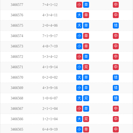
3466577
7+4+1=12
小
单
中
3466576
4+3+4=11
大
单
中
3466575
2+0+4=06
大
单
错
3466574
7+1+9=17
小
单
中
3466573
4+8+7=19
小
单
中
3466572
5+3+4=12
小
单
中
3466571
4+1+9=14
小
双
中
3466570
0+2+0=02
大
单
错
3466569
4+3+9=16
小
单
错
3466568
1+0+6=07
大
双
错
3466567
2+1+1=04
小
单
中
3466566
1+2+1=04
大
双
中
3466565
6+4+9=19
小
单
中