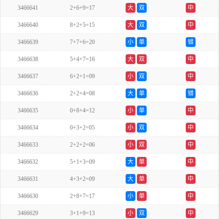
3466641
2+6+9=17
大
双
中
3466640
8+2+5=15
大
双
中
3466639
7+7+6=20
小
单
错
3466638
5+4+7=16
大
双
中
3466637
6+2+1=09
小
双
中
3466636
2+2+4=08
大
单
错
3466635
0+8+4=12
小
单
中
3466634
0+3+2=05
小
双
中
3466633
2+2+2=06
小
双
中
3466632
5+1+3=09
大
单
中
3466631
4+3+2=09
大
单
中
3466630
2+8+7=17
小
单
中
3466629
3+1+9=13
小
双
中