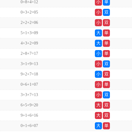
0+8+4=12
小
单
0+3+2=05
小
双
2+2+2=06
小
双
5+1+3=09
大
单
4+3+2=09
大
单
2+8+7=17
小
单
3+1+9=13
小
双
9+2+7=18
小
双
0+6+1=07
小
单
3+3+7=13
小
双
6+5+9=20
大
双
9+1+6=16
大
双
0+1+6=07
大
单