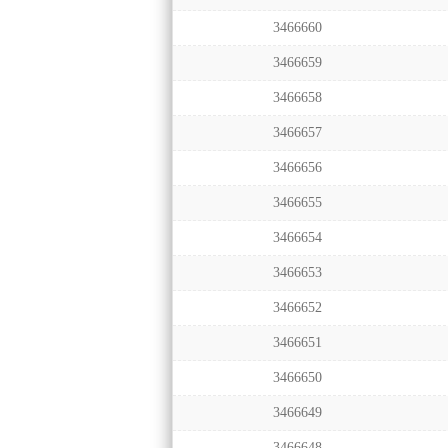
3466660
3466659
3466658
3466657
3466656
3466655
3466654
3466653
3466652
3466651
3466650
3466649
3466648