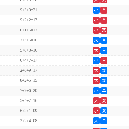
9+3+9=21
小
单
9+2+2=13
小
单
6+1+5=12
小
双
2+3+5=10
大
单
5+8+3=16
大
单
6+4+7=17
小
单
2+6+9=17
大
双
8+2+5=15
大
双
7+7+6=20
小
单
5+4+7=16
大
双
6+2+1=09
小
双
2+2+4=08
大
单