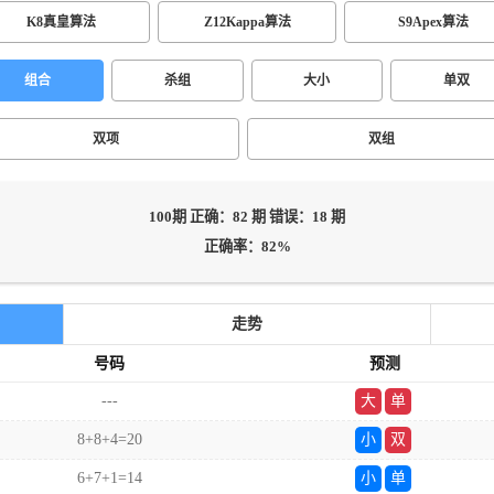
K8真皇算法
Z12Kappa算法
S9Apex算法
组合
杀组
大小
单双
双项
双组
100期 正确：82 期 错误：18 期
正确率：82%
走势
号码
预测
---
大
单
8+8+4=20
小
双
6+7+1=14
小
单