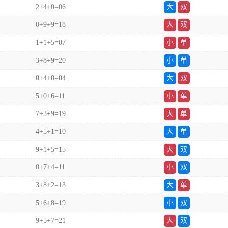
2+4+0=06
大
双
0+9+9=18
大
双
1+1+5=07
小
单
3+8+9=20
小
单
0+4+0=04
大
双
5+0+6=11
小
单
7+3+9=19
大
单
4+5+1=10
大
单
9+1+5=15
大
双
0+7+4=11
小
双
3+8+2=13
大
单
5+6+8=19
小
双
9+5+7=21
大
双