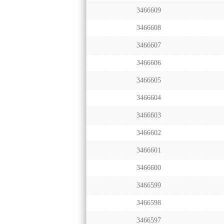
3466609
3466608
3466607
3466606
3466605
3466604
3466603
3466602
3466601
3466600
3466599
3466598
3466597