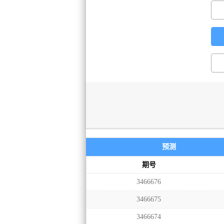
预测
期号
3466676
3466675
3466674