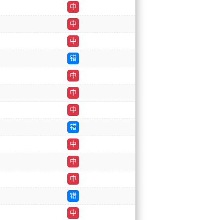
中
中
中
错
中
中
中
错
中
中
中
错
中